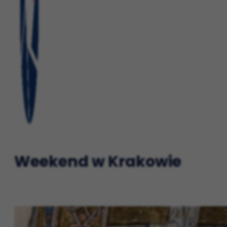
Weekend w Krakowie