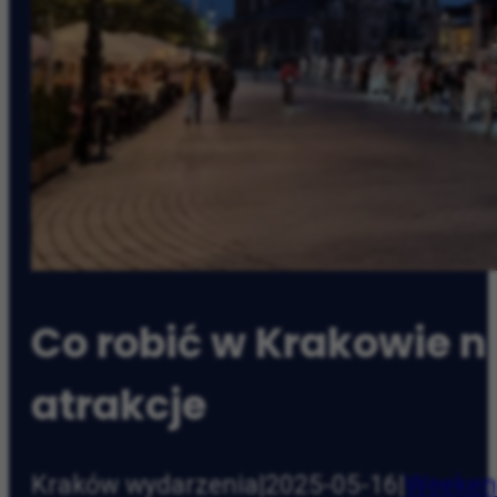
Co robić w Krakowie n
atrakcje