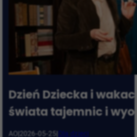
Dzień Dziecka i wakacj
świata tajemnic i wyo