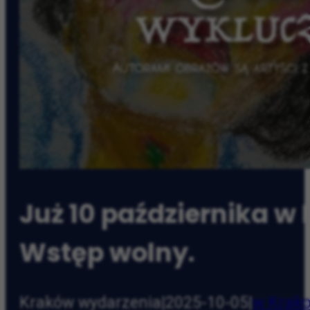
Już 10 października w
Wstęp wolny.