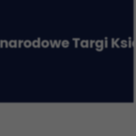
narodowe Targi Ksi