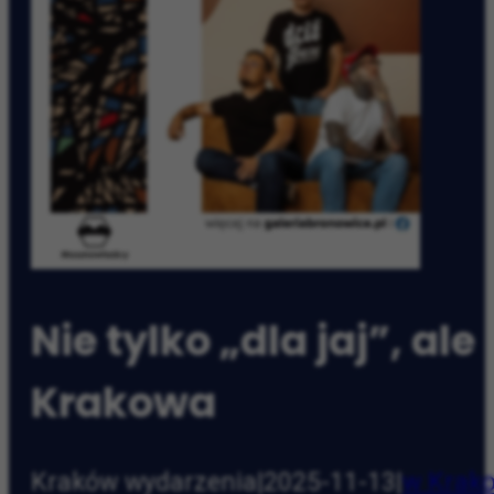
Nie tylko „dla jaj”, a
Krakowa