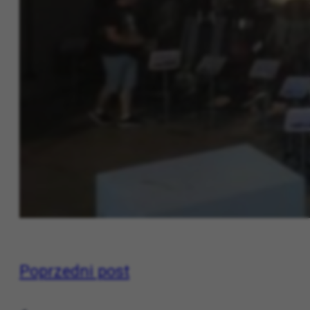
Poprzedni post