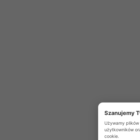
Szanujemy T
Używamy plików c
użytkowników ora
cookie.