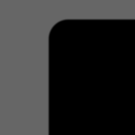
Udostępnij: