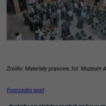
Źródło: Materiały prasowe, fot. Muzeum A
Poprzedni post