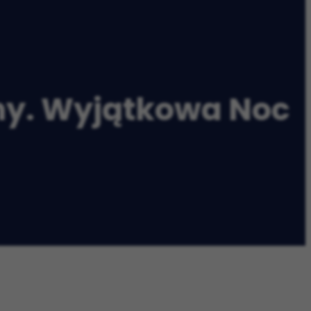
iny. Wyjątkowa Noc