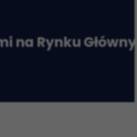
zmi na Rynku Główn