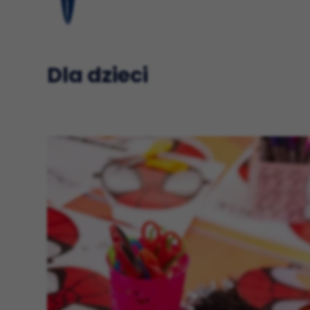
Dla dzieci